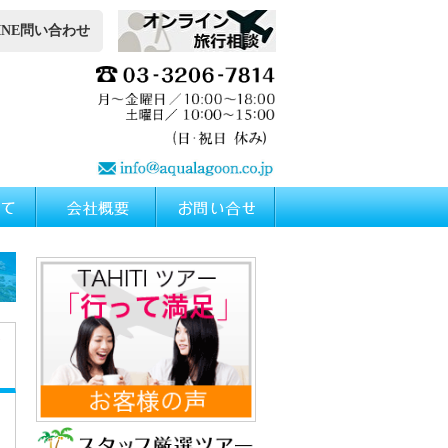
INE問い合わせ
イ