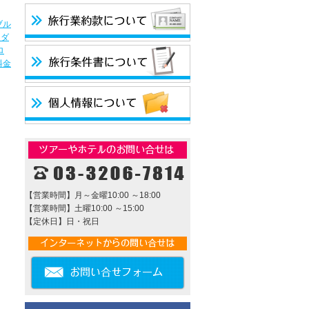
ブル
 ダ
ロ
料金
【営業時間】月～金曜10:00 ～18:00
【営業時間】土曜10:00 ～15:00
【定休日】日・祝日