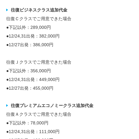
往復ビジネスクラス追加代金
往復Ｃクラスでご用意できた場合
●下記以外：289,000円
●12/24,31出発：382,000円
●12/27出発：386,000円
往復Ｊクラスでご用意できた場合
●下記以外：356,000円
●12/24,31出発：449,000円
●12/27出発：455,000円
往復プレミアムエコノミークラス追加代金
往復Ａクラスでご用意できた場合
●下記以外：78,000円
●12/24,31出発：111,000円