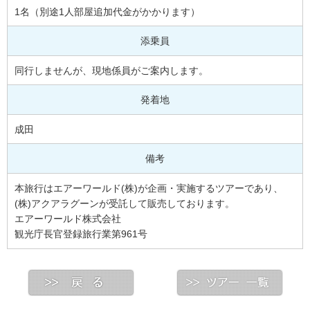
1名（別途1人部屋追加代金がかかります）
添乗員
同行しませんが、現地係員がご案内します。
発着地
成田
備考
本旅行はエアーワールド(株)が企画・実施するツアーであり、
(株)アクアラグーンが受託して販売しております。
エアーワールド株式会社
観光庁長官登録旅行業第961号